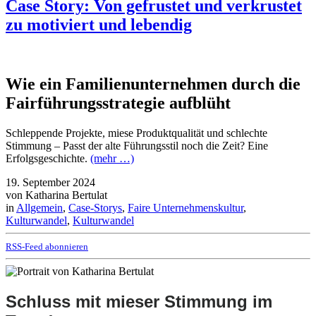
Case Story: Von gefrustet und verkrustet
zu motiviert und lebendig
Wie ein Familienunternehmen durch die
Fairführungsstrategie aufblüht
Schleppende Projekte, miese Produktqualität und schlechte
Stimmung – Passt der alte Führungsstil noch die Zeit? Eine
Erfolgsgeschichte.
(mehr …)
19. September 2024
von Katharina Bertulat
in
Allgemein
,
Case-Storys
,
Faire Unternehmenskultur
,
Kulturwandel
,
Kulturwandel
RSS-Feed abonnieren
Schluss mit mieser Stimmung im