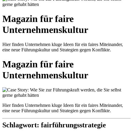
Magazin für faire
Unternehmenskultur
Hier finden Unternehmen kluge Ideen für ein faires Miteinander,
eine neue Führungskultur und Strategien gegen Konflikte.
Magazin für faire
Unternehmenskultur
Hier finden Unternehmen kluge Ideen für ein faires Miteinander,
eine neue Führungskultur und Strategien gegen Konflikte.
Schlagwort:
fairführungsstrategie