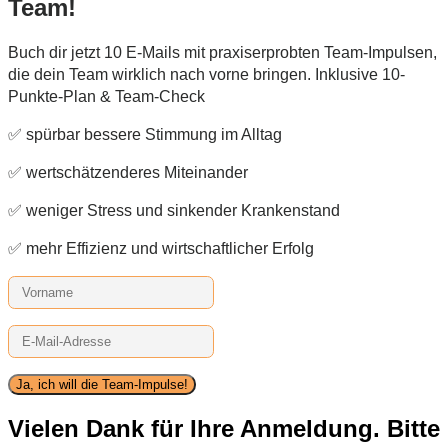
Team!
Buch dir jetzt 10 E-Mails mit praxiserprobten Team-Impulsen,
die dein Team wirklich nach vorne bringen. Inklusive 10-
Punkte-Plan & Team-Check
✅ spürbar bessere Stimmung im Alltag
✅ wertschätzenderes Miteinander
✅ weniger Stress und sinkender Krankenstand
✅ mehr Effizienz und wirtschaftlicher Erfolg
Ja, ich will die Team-Impulse!
Vielen Dank für Ihre Anmeldung. Bitte