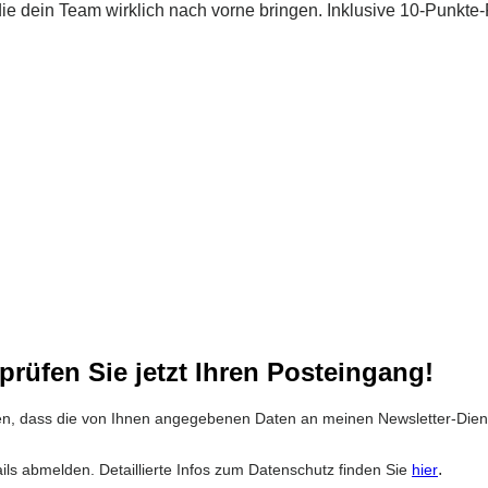
 die dein Team wirklich nach vorne bringen. Inklusive 10-Punk
prüfen Sie jetzt Ihren Posteingang!
anden, dass die von Ihnen angegebenen Daten an meinen Newsletter-Die
.
.
ails abmelden. Detaillierte Infos zum Datenschutz finden Sie
hier