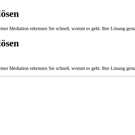
lösen
iner Mediation erkennen Sie schnell, worum es geht. Ihre Lösung gestal
lösen
iner Mediation erkennen Sie schnell, worum es geht. Ihre Lösung gestal