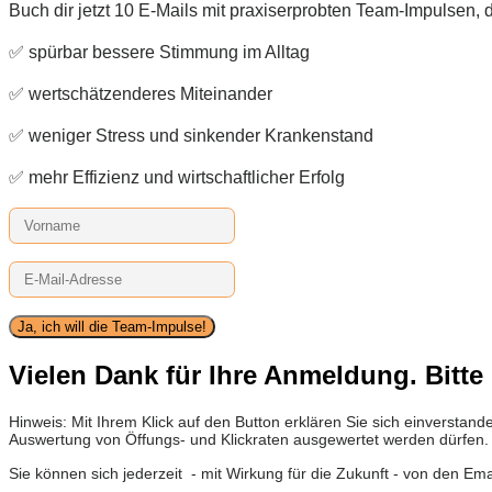
Buch dir jetzt 10 E-Mails mit praxiserprobten Team-Impulsen,
✅ spürbar bessere Stimmung im Alltag
✅ wertschätzenderes Miteinander
✅ weniger Stress und sinkender Krankenstand
✅ mehr Effizienz und wirtschaftlicher Erfolg
Ja, ich will die Team-Impulse!
Vielen Dank für Ihre Anmeldung. Bitte 
Hinweis: Mit Ihrem Klick auf den Button erklären Sie sich einverst
Auswertung von Öffungs- und Klickraten ausgewertet werden dürfen
Sie können sich jederzeit - mit Wirkung für die Zukunft - von den Em