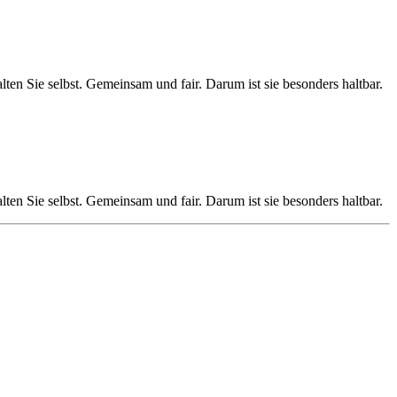
ten Sie selbst. Gemeinsam und fair. Darum ist sie besonders haltbar.
ten Sie selbst. Gemeinsam und fair. Darum ist sie besonders haltbar.