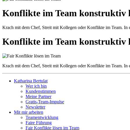
Konflikte im Team konstruktiv 
Krach mit dem Chef, Streit mit Kollegen oder Konflikte im Team. In e
Konflikte im Team konstruktiv 
Krach mit dem Chef, Streit mit Kollegen oder Konflikte im Team. In e
Katharina Bertulat
Wer ich bin
Kundenstimmen
Meine Partner
Gratis-Team-Impulse
Newsletter
Mit mir arbeiten
Teamentwicklung
Faire Führung
Fair Konflikte lösen im Team