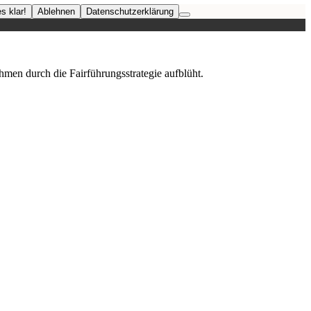
s klar!
Ablehnen
Datenschutzerklärung
hmen durch die Fairführungsstrategie aufblüht.