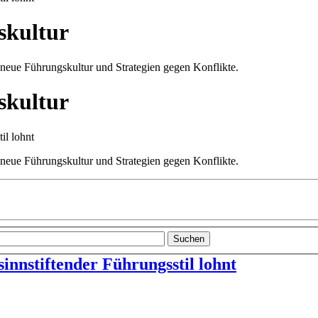
skultur
 neue Führungskultur und Strategien gegen Konflikte.
skultur
 neue Führungskultur und Strategien gegen Konflikte.
Suchen
innstiftender Führungsstil lohnt