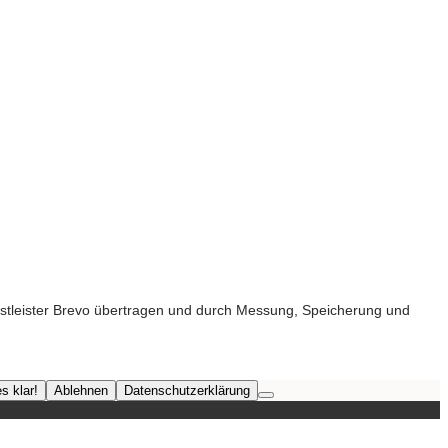
nstleister Brevo übertragen und durch Messung, Speicherung und
s klar!
Ablehnen
Datenschutzerklärung