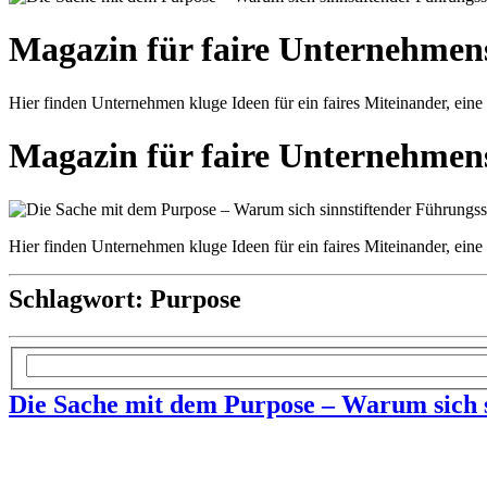
Magazin für faire Unternehmen
Hier finden Unternehmen kluge Ideen für ein faires Miteinander, eine
Magazin für faire Unternehmen
Hier finden Unternehmen kluge Ideen für ein faires Miteinander, eine
Schlagwort:
Purpose
Die Sache mit dem Purpose – Warum sich s