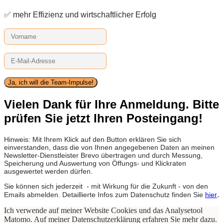
✅ mehr Effizienz und wirtschaftlicher Erfolg
Ja, ich will die Team-Impulse!
Vielen Dank für Ihre Anmeldung. Bitte
prüfen Sie jetzt Ihren Posteingang!
Hinweis: Mit Ihrem Klick auf den Button erklären Sie sich
einverstanden, dass die von Ihnen angegebenen Daten an meinen
Newsletter-Dienstleister Brevo übertragen und durch Messung,
Speicherung und Auswertung von Öffungs- und Klickraten
ausgewertet werden dürfen.
Sie können sich jederzeit - mit Wirkung für die Zukunft - von den
.
Emails abmelden. Detaillierte Infos zum Datenschutz finden Sie
hier
Ich verwende auf meiner Website Cookies und das Analysetool
Matomo. Auf meiner Datenschutzerklärung erfahren Sie mehr dazu.