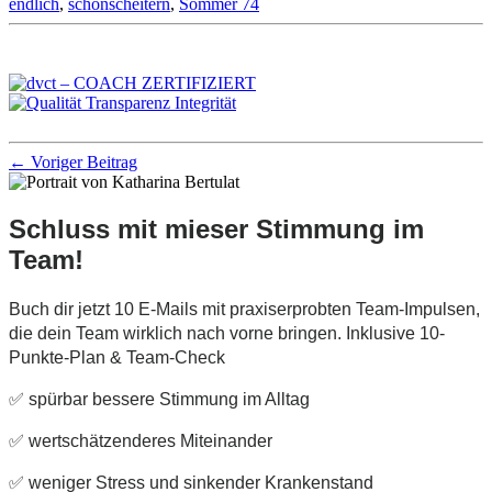
endlich
,
schönscheitern
,
Sommer 74
← Voriger Beitrag
Schluss mit mieser Stimmung im
Team!
Buch dir jetzt 10 E-Mails mit praxiserprobten Team-Impulsen,
die dein Team wirklich nach vorne bringen. Inklusive 10-
Punkte-Plan & Team-Check
✅ spürbar bessere Stimmung im Alltag
✅ wertschätzenderes Miteinander
✅ weniger Stress und sinkender Krankenstand