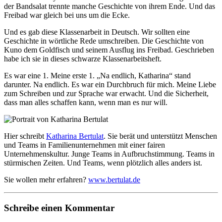
der Bandsalat trennte manche Geschichte von ihrem Ende. Und das
Freibad war gleich bei uns um die Ecke.
Und es gab diese Klassenarbeit in Deutsch. Wir sollten eine
Geschichte in wörtliche Rede umschreiben. Die Geschichte von
Kuno dem Goldfisch und seinem Ausflug ins Freibad. Geschrieben
habe ich sie in dieses schwarze Klassenarbeitsheft.
Es war eine 1. Meine erste 1. „Na endlich, Katharina“ stand
darunter. Na endlich. Es war ein Durchbruch für mich. Meine Liebe
zum Schreiben und zur Sprache war erwacht. Und die Sicherheit,
dass man alles schaffen kann, wenn man es nur will.
Hier schreibt
Katharina Bertulat
. Sie berät und unterstützt Menschen
und Teams in Familienunternehmen mit einer fairen
Unternehmenskultur. Junge Teams in Aufbruchstimmung. Teams in
stürmischen Zeiten. Und Teams, wenn plötzlich alles anders ist.
Sie wollen mehr erfahren?
www.bertulat.de
Schreibe einen Kommentar