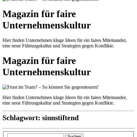
Magazin für faire
Unternehmenskultur
Hier finden Unternehmen kluge Ideen für ein faires Miteinander,
eine neue Führungskultur und Strategien gegen Konflikte.
Magazin für faire
Unternehmenskultur
Hier finden Unternehmen kluge Ideen für ein faires Miteinander,
eine neue Führungskultur und Strategien gegen Konflikte.
Schlagwort:
sinnstiftend
Suchen