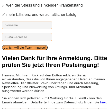
✅ weniger Stress und sinkender Krankenstand
✅ mehr Effizienz und wirtschaftlicher Erfolg
Ja, ich will die Team-Impulse!
Vielen Dank für Ihre Anmeldung. Bitte
prüfen Sie jetzt Ihren Posteingang!
Hinweis: Mit Ihrem Klick auf den Button erklären Sie sich
einverstanden, dass die von Ihnen angegebenen Daten an meinen
Newsletter-Dienstleister Brevo übertragen und durch Messung,
Speicherung und Auswertung von Öffungs- und Klickraten
ausgewertet werden dürfen.
Sie können sich jederzeit - mit Wirkung für die Zukunft - von den
.
Emails abmelden. Detaillierte Infos zum Datenschutz finden Sie
hier