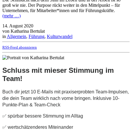
groß wie nie. Der Purpose rückt weiter in den Mittelpunkt – für
Unternehmen, für Mitarbeiter*innen und für Führungskräfte.
(mehr …)
14. August 2020
von Katharina Bertulat
in
Allgemein
,
Führung
,
Kulturwandel
RSS-Feed abonnieren
Schluss mit mieser Stimmung im
Team!
Buch dir jetzt 10 E-Mails mit praxiserprobten Team-Impulsen,
die dein Team wirklich nach vorne bringen. Inklusive 10-
Punkte-Plan & Team-Check
✅ spürbar bessere Stimmung im Alltag
✅ wertschätzenderes Miteinander